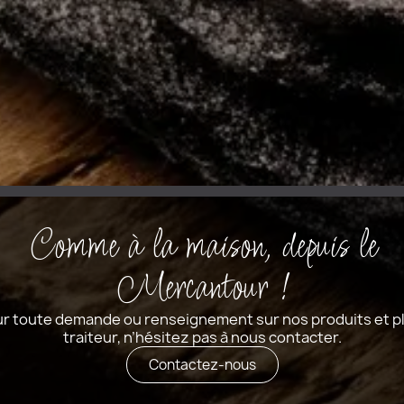
Comme à la maison, depuis le
Mercantour !
r toute demande ou renseignement sur nos produits et p
traiteur, n’hésitez pas à nous contacter.
Contactez-nous